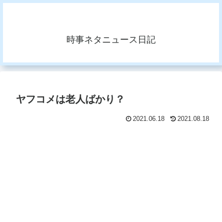
時事ネタニュース日記
ヤフコメは老人ばかり？
2021.06.18
2021.08.18