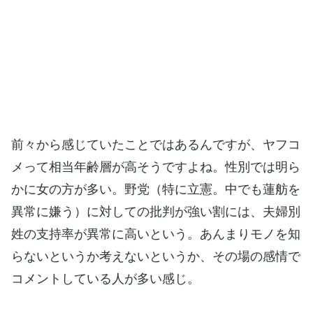
前々から感じていたことではあるんですが、ヤフコ
メって相当年齢層が高そうですよね。性別では明ら
かに女の方が多い。野党（特に立憲。中でも蓮舫を
異常に嫌う）に対しての批判が強い割には、夫婦別
姓の支持率が異常に高いという。あんまりモノを知
らないというか考えないというか、その場の感情で
コメントしている人が多い感じ。