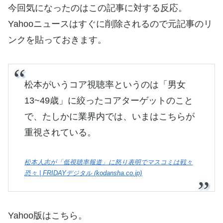
今回気になったのはこの記事に対する反応。
Yahooニュースはすぐに削除されるので元記事のリ
ンクを貼っておきます。
松本がいうコア視聴率というのは「男女
13~49歳」に絞ったコアターゲットのこと
で、たしかに業界内では、いまはこちらが
重視されている。
松本人志が「低視聴率報道」に怒り表明でマスコミは戦々
恐々 | FRIDAYデジタル (kodansha.co.jp)
Yahoo版はこちら。