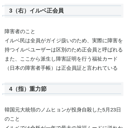
3（右）イルベ正会員
障害者のこと
イルベ民は全員がガイジ扱いのため、実際に障害を
持つイルベユーザーは区別のため正会員と呼ばれる
また、ここから派生し障害証明を行う福祉カード
（日本の障害者手帳）は正会員証と言われている
4（指）重力節
韓国元大統領のノムヒョンが投身自殺した5月23日
のこと