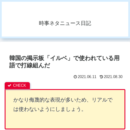
時事ネタニュース日記
韓国の掲示板「イルベ」で使われている用
語で打線組んだ
2021.06.11
2021.08.30
かなり侮蔑的な表現が多いため、リアルで
は使わないようにしましょう。